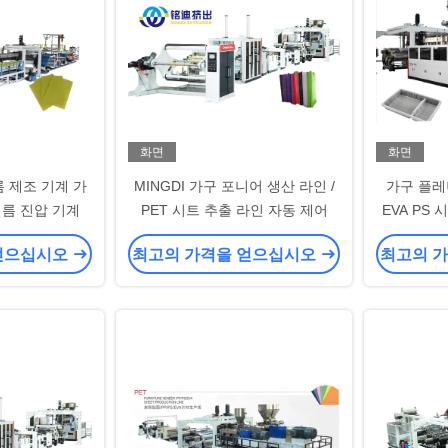
화면
화면
름 제조 기계 가
MINGDI 가구 포니어 생산 라인 /
가구 플레
필름 진압 기계
PET 시트 추출 라인 자동 제어
EVA PS
얻으십시오
최고의 가격을 얻으십시오
최고의 