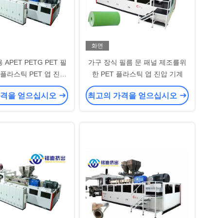
화면
APET PETG PET 필
가구 장식 필름 문 패널 제조를위
 플라스틱 PET 엽 진압
한 PET 플라스틱 엽 진압 기계
기
가격을 얻으십시오
최고의 가격을 얻으십시오