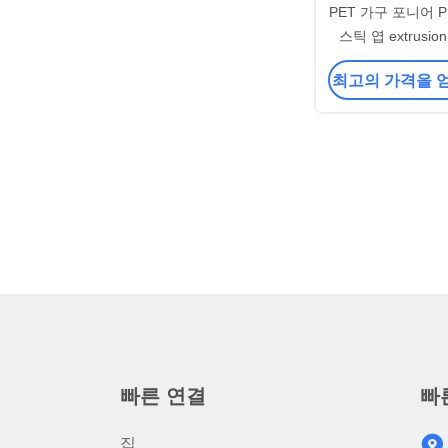
PET 가구 포니어 PP
스틱 엽 extrusi
최고의 가격을 
빠른 연결
빠
집