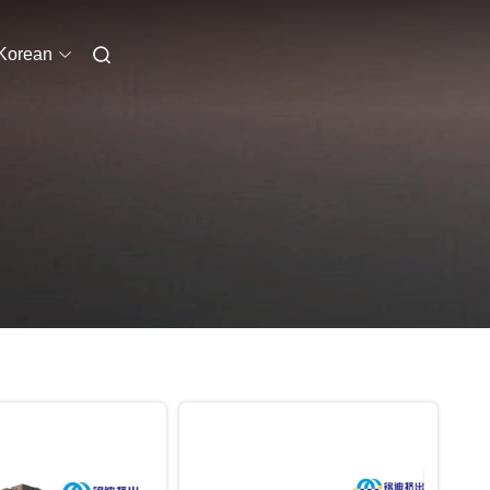
Korean