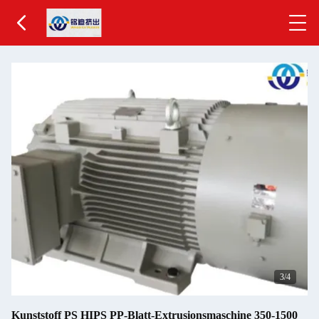
3
/4
Kunststoff PS HIPS PP-Blatt-Extrusionsmaschine 350-1500