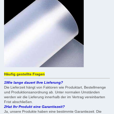
Häufig gestellte Fragen
1Wie lange dauert Ihre Lieferung?
Die Lieferzeit hängt von Faktoren wie Produktart, Bestellmenge
und Produktionsanordnung ab. Unter normalen Umständen
werden wir die Lieferung innerhalb der im Vertrag vereinbarten
Frist abschließen.
2Hat Ihr Produkt eine Garantiezeit?
Ja, unsere Produkte haben eine bestimmte Garantiezeit. Die