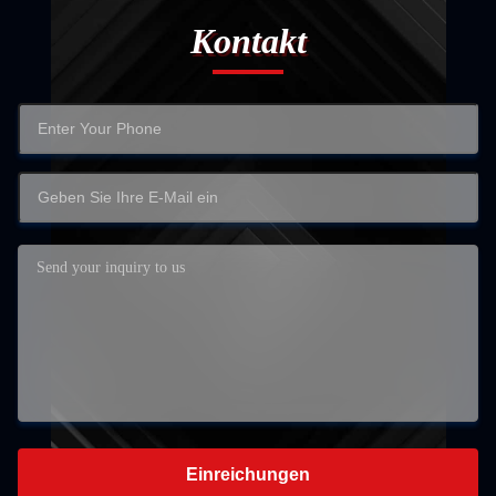
Kontakt
Einreichungen