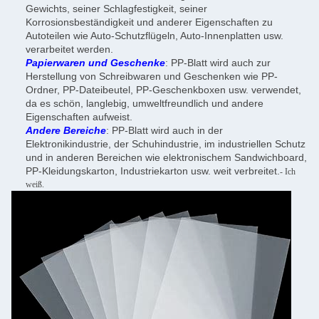
Gewichts, seiner Schlagfestigkeit, seiner
Korrosionsbeständigkeit und anderer Eigenschaften zu
Autoteilen wie Auto-Schutzflügeln, Auto-Innenplatten usw.
verarbeitet werden.
Papierwaren und Geschenke
: PP-Blatt wird auch zur
Herstellung von Schreibwaren und Geschenken wie PP-
Ordner, PP-Dateibeutel, PP-Geschenkboxen usw. verwendet,
da es schön, langlebig, umweltfreundlich und andere
Eigenschaften aufweist.
Andere Bereiche
: PP-Blatt wird auch in der
Elektronikindustrie, der Schuhindustrie, im industriellen Schutz
und in anderen Bereichen wie elektronischem Sandwichboard,
PP-Kleidungskarton, Industriekarton usw. weit verbreitet.
- Ich
weiß.