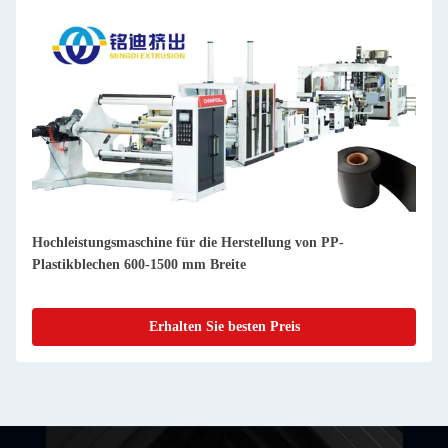
Hochleistungsmaschine für die Herstellung von PP-
Plastikblechen 600-1500 mm Breite
Erhalten Sie besten Preis