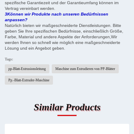
spezifische Garantiezeit und der Garantieumfang können im
Vertrag vereinbart werden.
3Können wir Produkte nach unseren Bedürfnissen
anpassen?
Natürlich bieten wir maßgeschneiderte Dienstleistungen. Bitte
geben Sie Ihre spezifischen Bedürfnisse, einschließlich Größe,
Farbe, Material und andere Aspekte der Anforderungen,Wir
werden Ihnen so schnell wie möglich eine maßgeschneiderte
Lösung und ein Angebot geben.
Tags:
pp-Blatt-Extrusionsleitung
Maschine zum Extrudieren von PP-Blätter
Pp.-Blatt-Extruder-Maschine
Similar Products