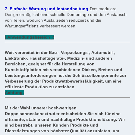
7. Einfache Wartung und Instandhaltung:
Das modulare
Design ermöglicht eine schnelle Demontage und den Austausch
von Teilen, wodurch Ausfallzeiten reduziert und die
Wartungseffizienz verbessert werden.
[ Anwendungsbereich ]:
Weit verbreitet in der Bau-, Verpackungs-, Automobil-,
Elektronik-, Haushaltsgeräte-, Medizin- und anderen
Bereichen, geeignet für die Herstellung von
Kunststoffplatten mit verschiedenen Dicken, Breiten und
Leistungsanforderungen, ist die Schlüsselkomponente zur
Verbesserung der Produktwettbewerbsfähigkeit, um eine
effiziente Produktion zu erreichen.
Achtung:
Mit der Wahl unserer hochwertigen
Doppelschneckenextruder entscheiden Sie sich für eine
effiziente, stabile und nachhaltige Produktionslösung. Wir
sind bestrebt, unseren Kunden Produkte und
Dienstleistungen von höchster Qualität anzubieten, um