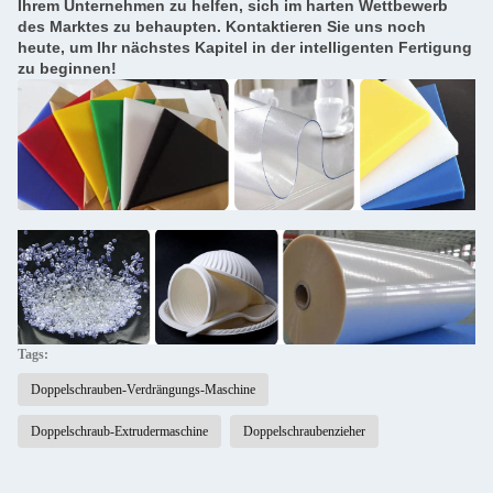
Ihrem Unternehmen zu helfen, sich im harten Wettbewerb
des Marktes zu behaupten. Kontaktieren Sie uns noch
heute, um Ihr nächstes Kapitel in der intelligenten Fertigung
zu beginnen!
Tags:
Doppelschrauben-Verdrängungs-Maschine
Doppelschraub-Extrudermaschine
Doppelschraubenzieher