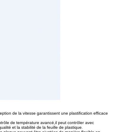
ption de la vitesse garantissent une plastification efficace
rôle de température avancé,il peut contrôler avec
ité et la stabilité de la feuille de plastique.