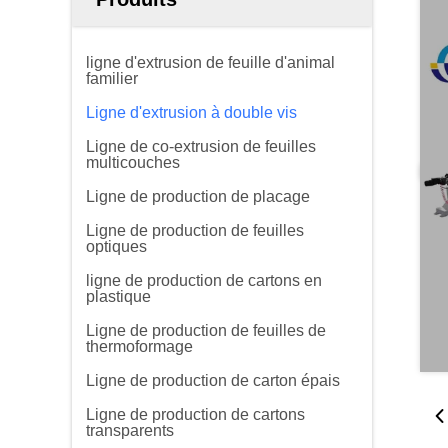
ligne d'extrusion de feuille d'animal
familier
Ligne d'extrusion à double vis
Ligne de co-extrusion de feuilles
multicouches
Ligne de production de placage
Ligne de production de feuilles
optiques
ligne de production de cartons en
plastique
Ligne de production de feuilles de
thermoformage
Ligne de production de carton épais
Ligne de production de cartons
transparents