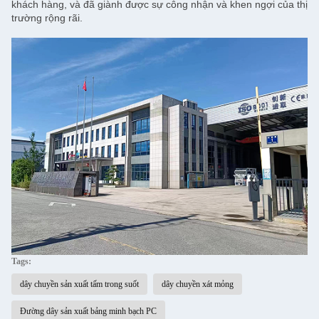
khách hàng, và đã giành được sự công nhận và khen ngợi của thị
trường rộng rãi.
Tags:
dây chuyền sản xuất tấm trong suốt
dây chuyền xát mỏng
Đường dây sản xuất bảng minh bạch PC