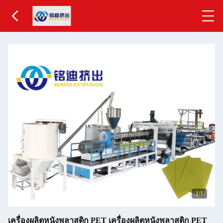
1
/1
เครื่องผลิตหนังพลาสติก PET เครื่องผลิตหนังพลาสติก PET