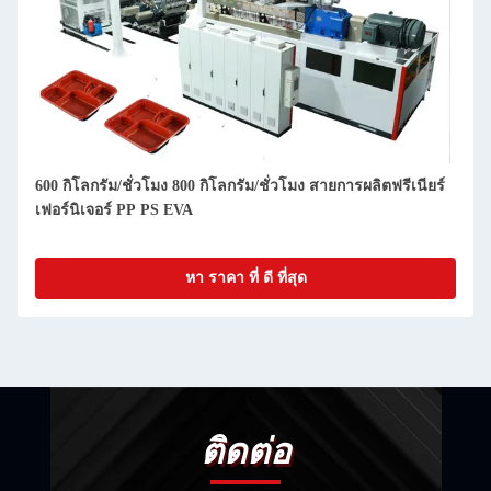
600 กิโลกรัม/ชั่วโมง 800 กิโลกรัม/ชั่วโมง สายการผลิตฟรีเนียร์
เฟอร์นิเจอร์ PP PS EVA
หา ราคา ที่ ดี ที่สุด
ติดต่อ