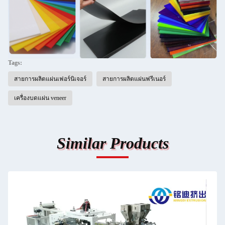
Tags:
สายการผลิตแผ่นเฟอร์นิเจอร์
สายการผลิตแผ่นฟรีเนอร์
เครื่องบดแผ่น veneer
Similar Products