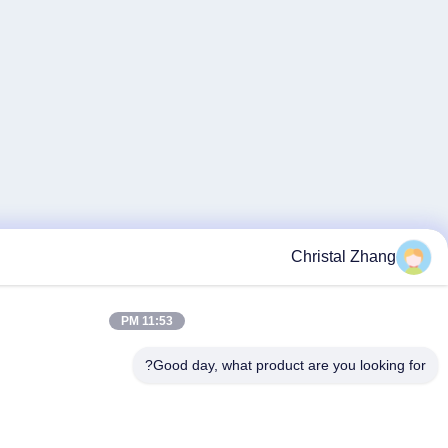
11:53 PM
Good day, what product