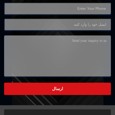
ارسال