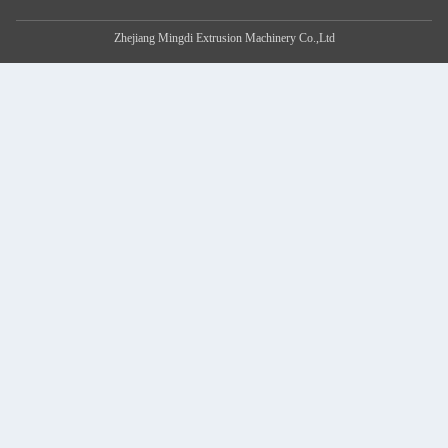
Zhejiang Mingdi Extrusion Machinery