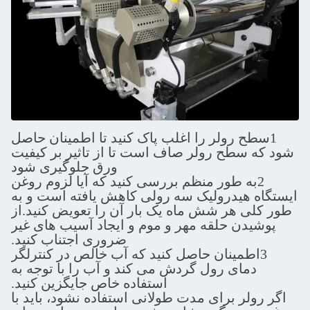
1سطح رولر را اغلب پاک کنید تا اطمینان حاصل
شود که سطح رولر صاف است تا از تاثیر بر کیفیت
ورق جلوگیری شود
2به طور منظم بررسی کنید که آیا لزوم روغن
ایستگاه هیدرولیک سه رولی کاهش یافته است و به
طور کلی هر شش ماه یک بار آن را تعویض کنید.از
پوشیدن حلقه مهر و موم و ایجاد آسیب های غیر
ضروری اجتناب کنید.
3اطمینان حاصل کنید که آب خالص در کنترلگر
دمای رول گردش می کند و آب را با توجه به
استفاده خاص جایگزین کنید.
اگر رولر برای مدت طولانی استفاده نشود، باید با