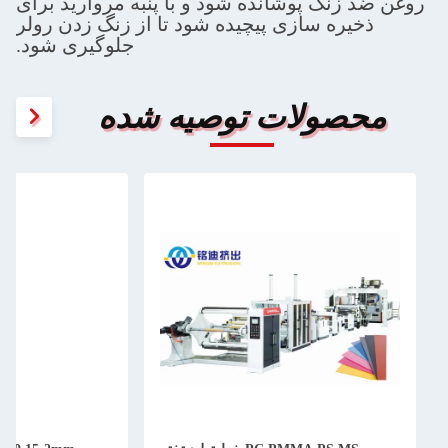
روغن ضد زنگ پوشانده شود و با پنبه مروارید برای
ذخیره سازی پیچیده شود تا از زنگ زدن رولر
جلوگیری شود.
محصولات توصیه شده