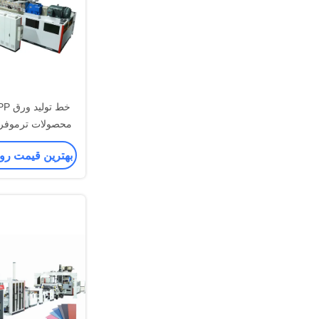
محصولات ترموفرم ا
بهترین قیمت رو