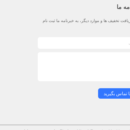
مه ما
یافت تخفیف ها و موارد دیگر، به خبرنامه ما ثبت نام
ا تماس بگیرید