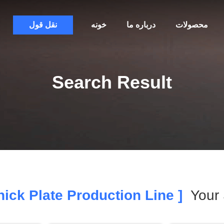
محصولات
درباره ما
خونه
نقل قول
Search Result
[ Thick Plate Production Line ]
Your