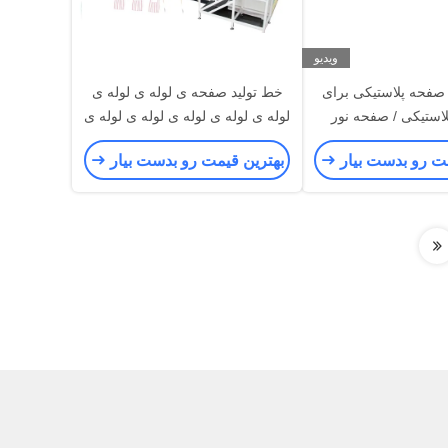
ویدیو
صفحه پلاستیکی برای
خط تولید صفحه ی لوله ی لوله ی
پلاستیکی / صفحه نور
لوله ی لوله ی لوله ی لوله ی لوله ی
لوله ی لوله ی لوله ی لوله ی لوله ی
مت رو بدست بیار
بهترین قیمت رو بدست بیار
لوله ی لوله ی لوله ی لوله ی لوله ی
لوله ی لوله ی لوله ی لوله ی لوله ی
لوله ی لوله ی لوله ی لوله ی لوله ی
لوله ی لوله ی لوله ی لوله ی لوله ی
لوله ی لوله ی لوله ی لوله ی لوله ی
لوله ی لوله ی لوله ی لوله ی لوله ی
لوله ی لوله ی لوله ی لوله ی لوله ی
لوله ی لوله ی لوله ی لوله ی لوله ی
لوله ی لوله ی لوله ی لوله ی لوله ی
لوله ی لوله ی لوله ی لوله ی لوله ی
لوله ی لوله ی لوله ی لوله ی لوله ی
لوله ی لوله ی ل