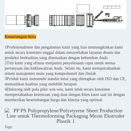
Keuntungan Kita
1Profesionalisme dan pengalaman kami yang luas memungkinkan kami
untuk secara konsisten unggul dalam menyediakan layanan desain dan
produksi berkualitas yang disesuaikan dengan kebutuhan Anda.
2Tim kami yang efisien menjamin penyelesaian cepat untuk semua
pertanyaan dan kekhawatiran Anda. Selain itu, kami mempertahankan
sistem manajemen mutu yang komprehensif dan ilmiah.
3Produk kami memenuhi standar ketat yang ditetapkan oleh ISO dan CE,
memastikan kualitas yang melebihi harapan.
4Didorong oleh pola pikir win-win, kami telah secara konsisten
mempertahankan kemitraan yang kuat dengan klien kami saat ini dengan
memberikan keseimbangan harga dan kinerja yang optimal.
Tags: