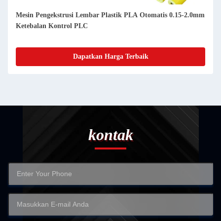
Mesin Pengekstrusi Lembar Plastik PLA Otomatis 0.15-2.0mm
Ketebalan Kontrol PLC
Dapatkan Harga Terbaik
kontak