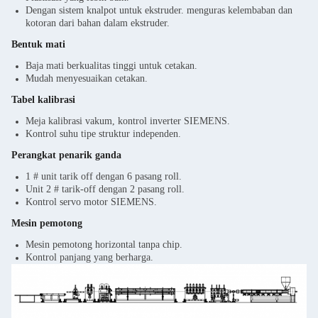
Dengan sistem knalpot untuk ekstruder. menguras kelembaban dan
kotoran dari bahan dalam ekstruder.
Bentuk mati
Baja mati berkualitas tinggi untuk cetakan.
Mudah menyesuaikan cetakan.
Tabel kalibrasi
Meja kalibrasi vakum, kontrol inverter SIEMENS.
Kontrol suhu tipe struktur independen.
Perangkat penarik ganda
1 # unit tarik off dengan 6 pasang roll.
Unit 2 # tarik-off dengan 2 pasang roll.
Kontrol servo motor SIEMENS.
Mesin pemotong
Mesin pemotong horizontal tanpa chip.
Kontrol panjang yang berharga.