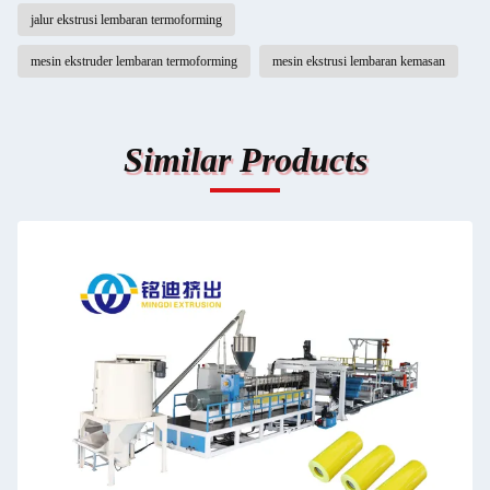
jalur ekstrusi lembaran termoforming
mesin ekstruder lembaran termoforming
mesin ekstrusi lembaran kemasan
Similar Products