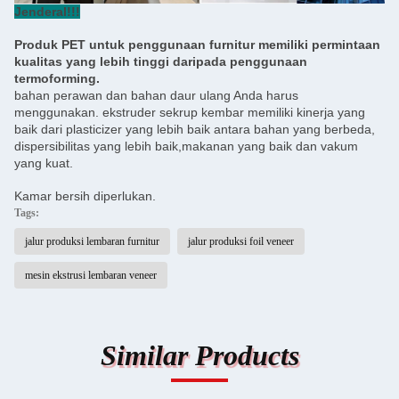
Jenderal!!!
Produk PET untuk penggunaan furnitur memiliki permintaan
kualitas yang lebih tinggi daripada penggunaan
termoforming.
bahan perawan dan bahan daur ulang Anda harus
menggunakan. ekstruder sekrup kembar memiliki kinerja yang
baik dari plasticizer yang lebih baik antara bahan yang berbeda,
dispersibilitas yang lebih baik,makanan yang baik dan vakum
yang kuat.
Kamar bersih diperlukan.
Tags:
jalur produksi lembaran furnitur
jalur produksi foil veneer
mesin ekstrusi lembaran veneer
Similar Products