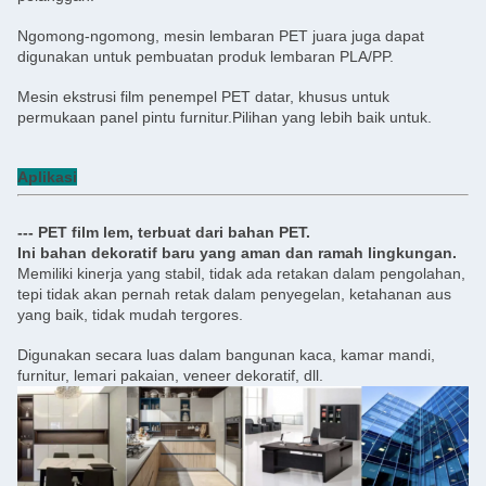
Ngomong-ngomong, mesin lembaran PET juara juga dapat
digunakan untuk pembuatan produk lembaran PLA/PP.
Mesin ekstrusi film penempel PET datar, khusus untuk
permukaan panel pintu furnitur.Pilihan yang lebih baik untuk.
Aplikasi
--- PET film lem, terbuat dari bahan PET.
Ini bahan dekoratif baru yang aman dan ramah lingkungan.
Memiliki kinerja yang stabil, tidak ada retakan dalam pengolahan,
tepi tidak akan pernah retak dalam penyegelan, ketahanan aus
yang baik, tidak mudah tergores.
Digunakan secara luas dalam bangunan kaca, kamar mandi,
furnitur, lemari pakaian, veneer dekoratif, dll.