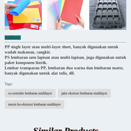
Aplikasi:
PP single layer atau multi-layer sheet, banyak digunakan untuk
wadah makanan, cangkir.
PS lembaran satu lapisan atau multi-lapisan, juga digunakan untuk
paket komponen listrik.
Lembar transparan PP, lembaran dua warna dan lembaran matte,
banyak digunakan untuk alat tulis, dll.
Tags:
co-extruder lembaran multilayer
jalur ekstrusi lembaran multilayer
mesin ko-ekstrusi lembaran multilayer
Similar Products