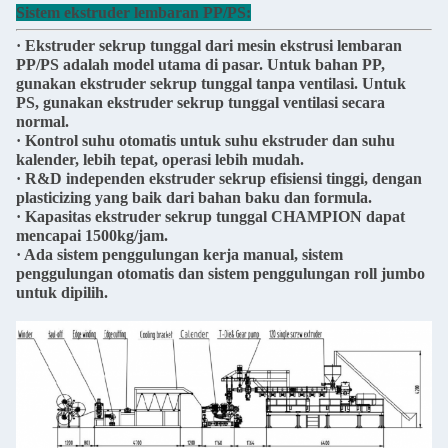
Sistem ekstruder lembaran PP/PS:
· Ekstruder sekrup tunggal dari mesin ekstrusi lembaran
PP/PS adalah model utama di pasar. Untuk bahan PP,
gunakan ekstruder sekrup tunggal tanpa ventilasi. Untuk
PS, gunakan ekstruder sekrup tunggal ventilasi secara
normal.
· Kontrol suhu otomatis untuk suhu ekstruder dan suhu
kalender, lebih tepat, operasi lebih mudah.
· R&D independen ekstruder sekrup efisiensi tinggi, dengan
plasticizing yang baik dari bahan baku dan formula.
· Kapasitas ekstruder sekrup tunggal CHAMPION dapat
mencapai 1500kg/jam.
· Ada sistem penggulungan kerja manual, sistem
penggulungan otomatis dan sistem penggulungan roll jumbo
untuk dipilih.