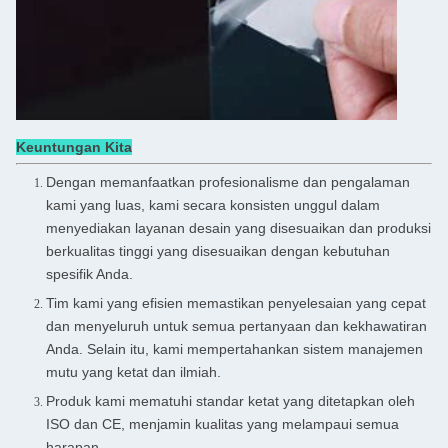
Keuntungan Kita
Dengan memanfaatkan profesionalisme dan pengalaman
kami yang luas, kami secara konsisten unggul dalam
menyediakan layanan desain yang disesuaikan dan produksi
berkualitas tinggi yang disesuaikan dengan kebutuhan
spesifik Anda.
Tim kami yang efisien memastikan penyelesaian yang cepat
dan menyeluruh untuk semua pertanyaan dan kekhawatiran
Anda. Selain itu, kami mempertahankan sistem manajemen
mutu yang ketat dan ilmiah.
Produk kami mematuhi standar ketat yang ditetapkan oleh
ISO dan CE, menjamin kualitas yang melampaui semua
harapan.