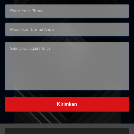
Kirimkan