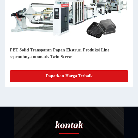
PET Solid Transparan Papan Ekstrusi Produksi Line
sepenuhnya otomatis Twin Screw
Dapatkan Harga Terbaik
kontak