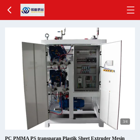
3
/4
PC PMMA PS transparan Plastik Sheet Extruder Mesin