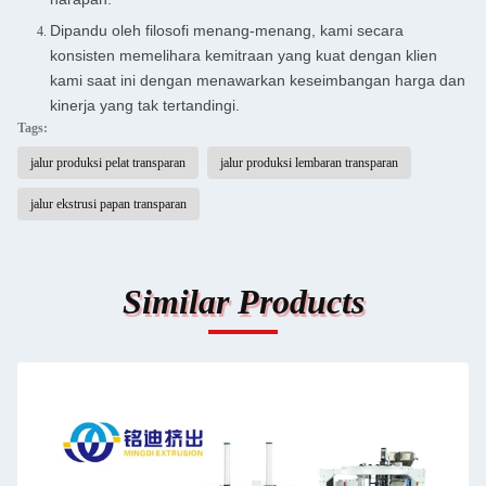
Dipandu oleh filosofi menang-menang, kami secara
konsisten memelihara kemitraan yang kuat dengan klien
kami saat ini dengan menawarkan keseimbangan harga dan
kinerja yang tak tertandingi.
Tags:
jalur produksi pelat transparan
jalur produksi lembaran transparan
jalur ekstrusi papan transparan
Similar Products