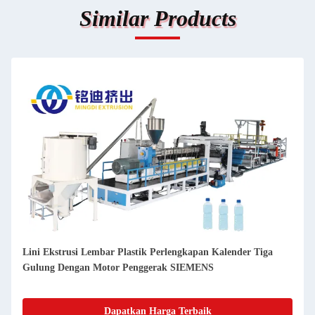
Similar Products
Lini Ekstrusi Lembar Plastik Perlengkapan Kalender Tiga
Gulung Dengan Motor Penggerak SIEMENS
Dapatkan Harga Terbaik