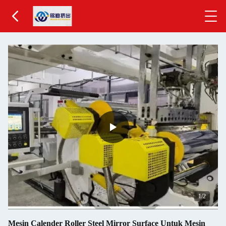
1
/2
Mesin Calender Roller Steel Mirror Surface Untuk Mesin