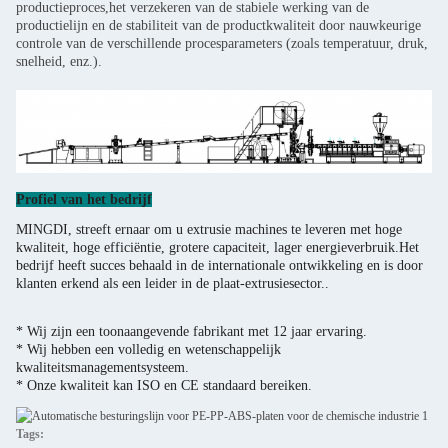
productieproces,het verzekeren van de stabiele werking van de
productielijn en de stabiliteit van de productkwaliteit door nauwkeurige
controle van de verschillende procesparameters (zoals temperatuur, druk,
snelheid, enz.).
Profiel van het bedrijf
MINGDI, streeft ernaar om u extrusie machines te leveren met hoge
kwaliteit, hoge efficiëntie, grotere capaciteit, lager energieverbruik.Het
bedrijf heeft succes behaald in de internationale ontwikkeling en is door
klanten erkend als een leider in de plaat-extrusiesector..
* Wij zijn een toonaangevende fabrikant met 12 jaar ervaring.
* Wij hebben een volledig en wetenschappelijk
kwaliteitsmanagementsysteem.
* Onze kwaliteit kan ISO en CE standaard bereiken.
Tags: