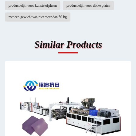
productielijn voor kunststofplaten
productielijn voor dikke platen
met een gewicht van niet meer dan 50 kg
Similar Products