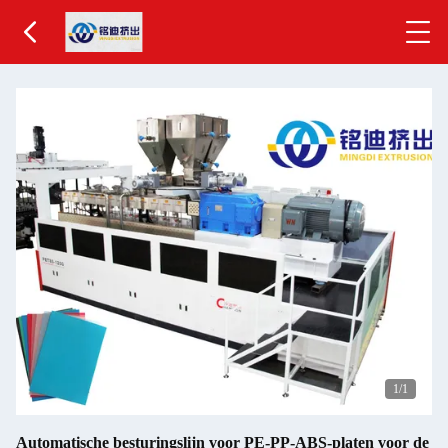
1
/1
Automatische besturingslijn voor PE-PP-ABS-platen voor de